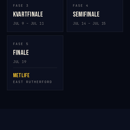
FASE 3
FASE 4
Kvartfinale
Semifinale
JUL 9 – JUL 11
JUL 14 – JUL 15
FASE 5
Finale
JUL 19
MetLife
EAST RUTHERFORD