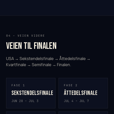
04 – VEIEN VIDERE
Veien til finalen
USA → Sekstendelsfinale → Åttedelsfinale →
Kvartfinale → Semifinale → Finalen.
FASE 1
FASE 2
Sekstendelsfinale
Åttedelsfinale
JUN 28 – JUL 3
JUL 4 – JUL 7